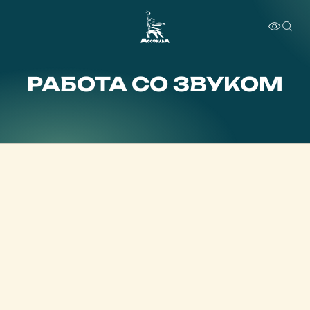
РАБОТА СО ЗВУКОМ