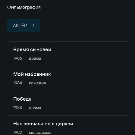
Фильмография
АКТЁР — 7
Время сыновей
1986
драма
Мой избранник
1984
комедия
Победа
1984
драма
Нас венчали не в церкви
1982
мелодрама