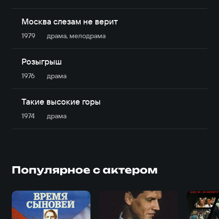
Москва слезам не верит
1979
драма, мелодрама
Розыгрыш
1976
драма
Такие высокие горы
1974
драма
Популярное с актером