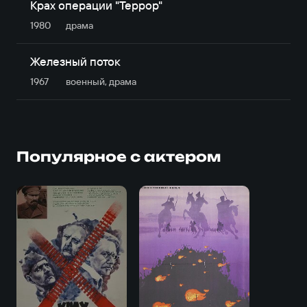
Крах операции "Террор"
1980
драма
Железный поток
1967
военный, драма
Популярное с актером