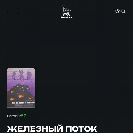
8.7
Рейтинг
ЖЕЛЕЗНЫЙ ПОТОК