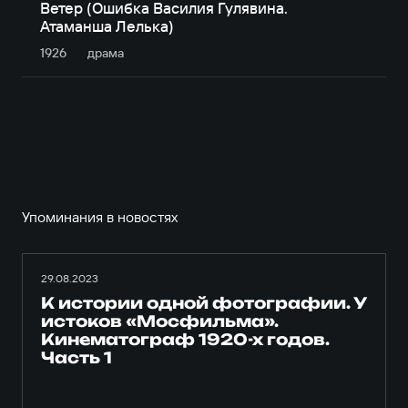
Ветер (Ошибка Василия Гулявина.
Атаманша Лелька)
1926
драма
Упоминания в новостях
29.08.2023
К истории одной фотографии. У
истоков «Мосфильма».
Кинематограф 1920-х годов.
Часть 1