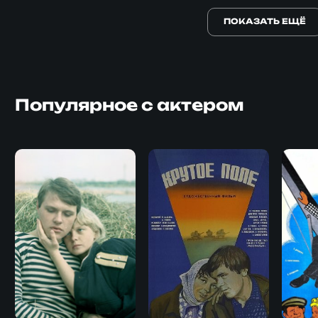
ПОКАЗАТЬ ЕЩЁ
Популярное с актером