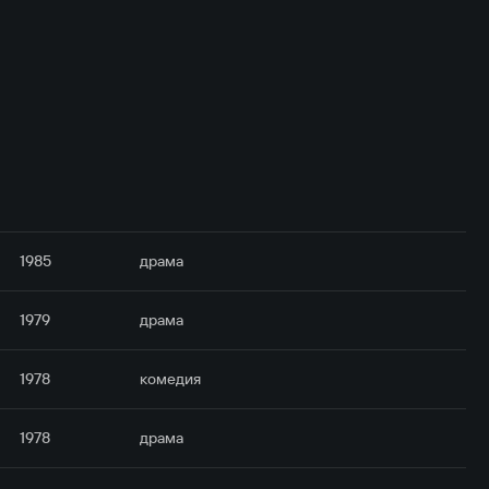
1985
драма
1979
драма
1978
комедия
1978
драма