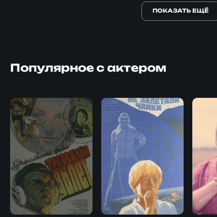
ПОКАЗАТЬ ЕЩЁ
Популярное с актером