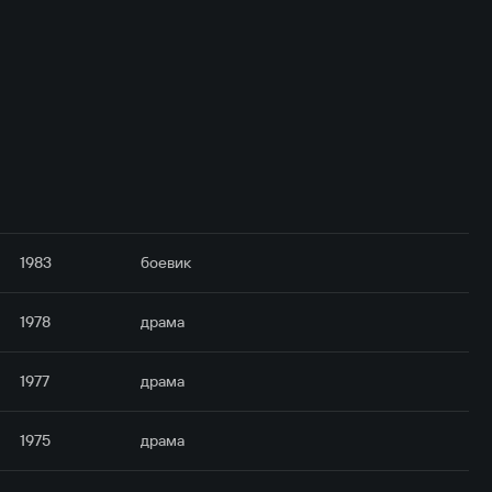
1983
боевик
1978
драма
1977
драма
1975
драма