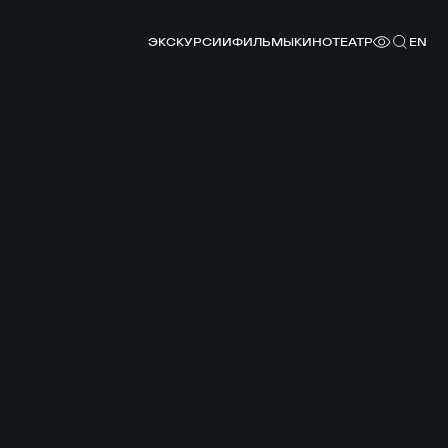
ЭКСКУРСИИ
ФИЛЬМЫ
КИНОТЕАТР
EN