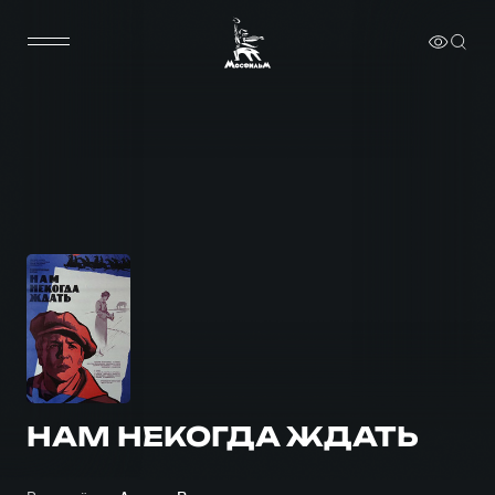
НАМ НЕКОГДА ЖДАТЬ