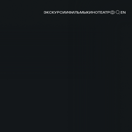
ЭКСКУРСИИ
ФИЛЬМЫ
КИНОТЕАТР
EN