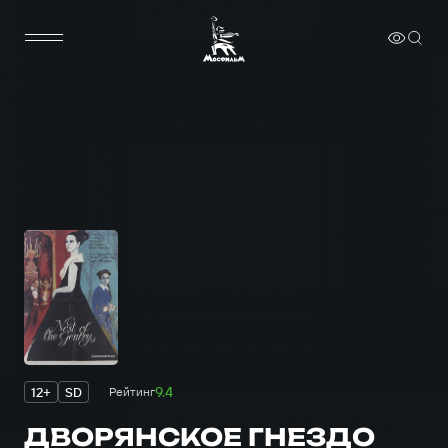
9.4
12+
SD
Рейтинг
ДВОРЯНСКОЕ ГНЕЗДО