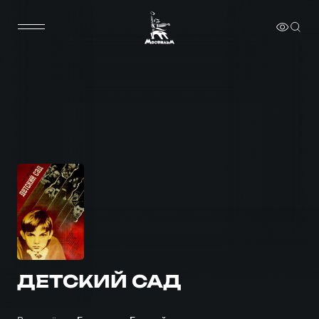
ДЕТСКИЙ САД