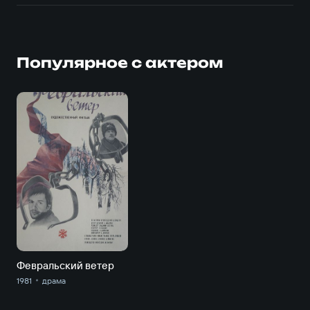
Популярное с актером
Февральский ветер
1981
драма