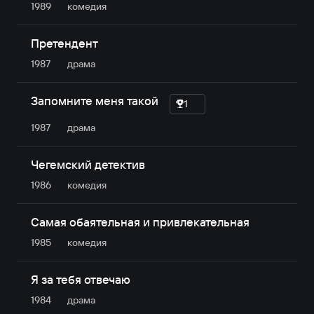
1989
комедия
Претендент
1987
драма
Запомните меня такой
1
1987
драма
Чегемский детектив
1986
комедия
Самая обаятельная и привлекательная
1985
комедия
Я за тебя отвечаю
1984
драма