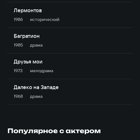
Лермонтов
1986
исторический
Багратион
1985
драма
Друзья мои
1973
мелодрама
Далеко на Западе
1968
драма
Популярное с актером