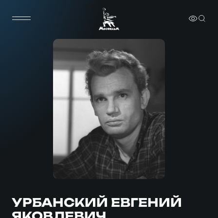
УРБАНСКИЙ ЕВГЕНИЙ
ЯКОВЛЕВИЧ