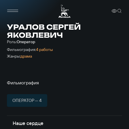
УРАЛОВ СЕРГЕЙ
ЯКОВЛЕВИЧ
Роль:
Оператор
Фильмография:
4 работы
Жанры:
драма
Фильмография
ОПЕРАТОР — 4
Наше сердце