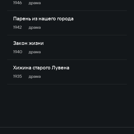
1946
драма
Парень из нашего города
1942
драма
Закон жизни
1940
драма
Хижина старого Лувена
1935
драма