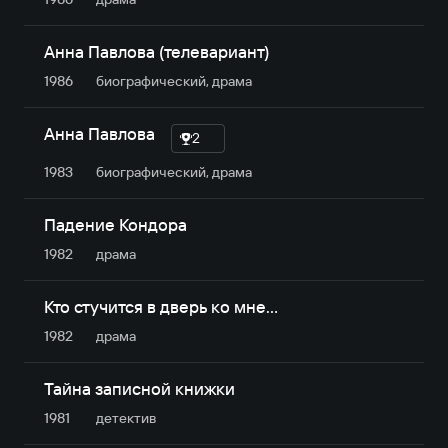
Анна Павлова (телевариант)
1986
биографический, драма
Анна Павлова
2
1983
биографический, драма
Падение Кондора
1982
драма
Кто стучится в дверь ко мне…
1982
драма
Тайна записной книжки
1981
детектив