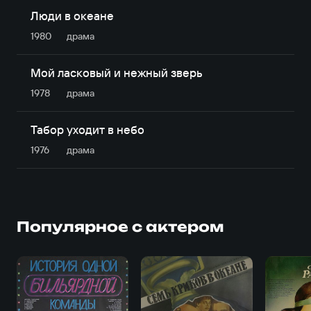
Люди в океане
1980
драма
Мой ласковый и нежный зверь
1978
драма
Табор уходит в небо
1976
драма
Популярное с актером