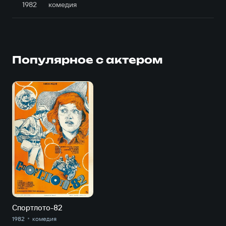
1982
комедия
Популярное с актером
Спортлото-82
1982
комедия