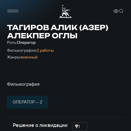
ТАГИРОВ АЛИК (АЗЕР)
АЛЕКПЕР ОГЛЫ
Роль:
Оператор
Фильмография:
2 работы
Жанры:
военный
Фильмография
ОПЕРАТОР — 2
Решение о ликвидации
1