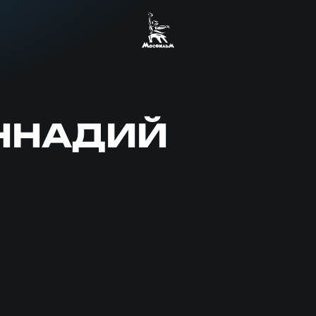
ЕННАДИЙ