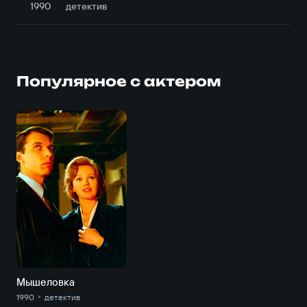
1990
детектив
Популярное с актером
Мышеловка
1990
детектив