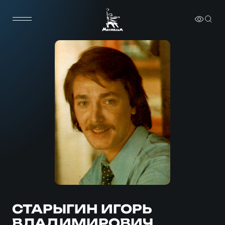
СТАРЫГИН ИГОРЬ
ВЛАДИМИРОВИЧ