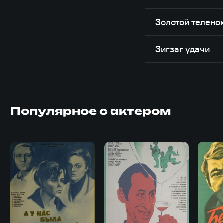
Золотой телено
Зигзаг удачи
Популярное с актером