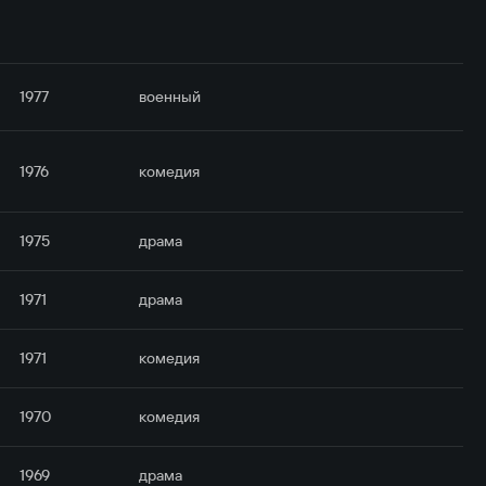
1977
военный
1976
комедия
1975
драма
1971
драма
1971
комедия
1970
комедия
1969
драма