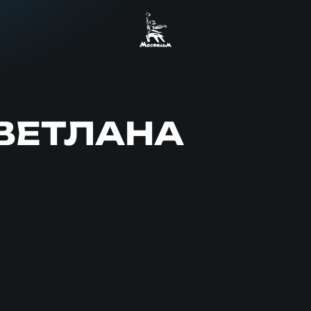
ВЕТЛАНА