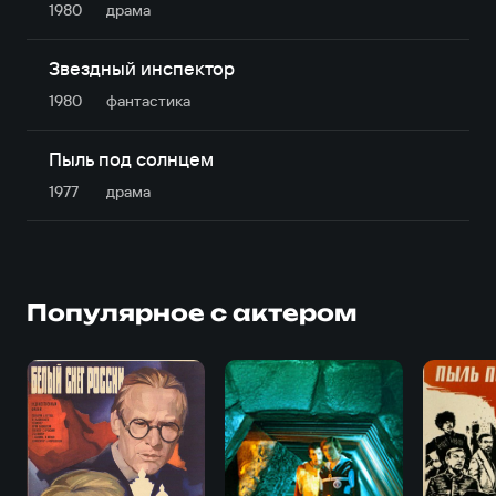
1980
драма
Звездный инспектор
1980
фантастика
Пыль под солнцем
1977
драма
Популярное с актером