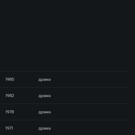
1985
драма
1982
драма
1978
драма
1971
драма