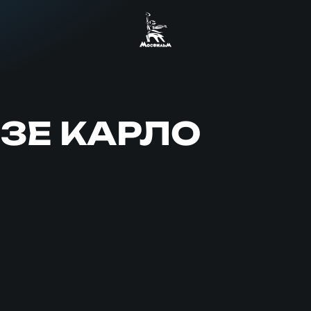
ЗЕ КАРЛО