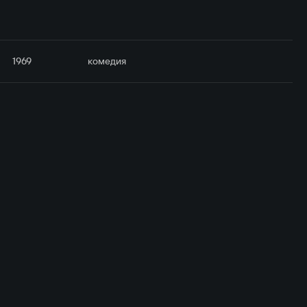
1969
комедия