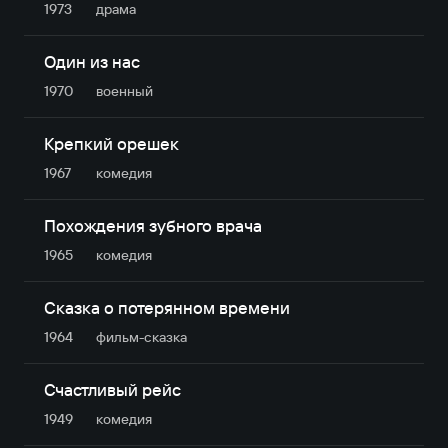
1973
драма
Один из нас
1970
военный
Крепкий орешек
1967
комедия
Похождения зубного врача
1965
комедия
Сказка о потерянном времени
1964
фильм-сказка
Счастливый рейс
1949
комедия