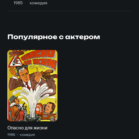
1985
комедия
Популярное с актером
Опасно для жизни
1985
комедия