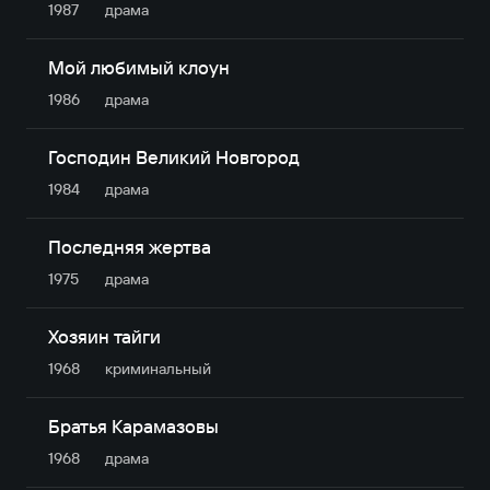
1987
драма
Мой любимый клоун
1986
драма
Господин Великий Новгород
1984
драма
Последняя жертва
1975
драма
Хозяин тайги
1968
криминальный
Братья Карамазовы
1968
драма