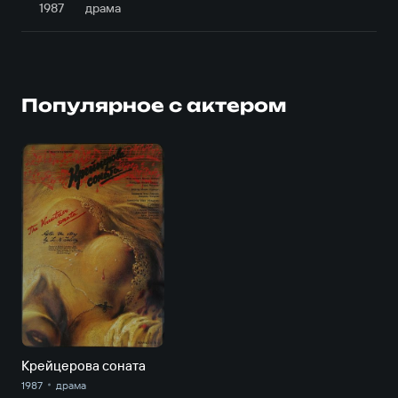
1987
драма
Популярное с актером
Крейцерова соната
1987
драма