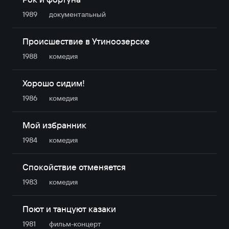
1989
документальный
Происшествие в Утиноозерске
1988
комедия
Хорошо сидим!
1986
комедия
Мой избранник
1984
комедия
Спокойствие отменяется
1983
комедия
Поют и танцуют казаки
1981
фильм-концерт