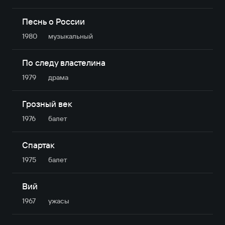
Песнь о России
1980
музыкальный
По следу властелина
1979
драма
Грозный век
1976
балет
Спартак
1975
балет
Вий
1967
ужасы