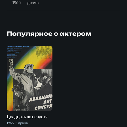
1965
драма
Популярное с актером
Двадцать лет спустя
1965
драма