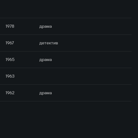
1978
драма
1967
детектив
1965
драма
1963
1962
драма