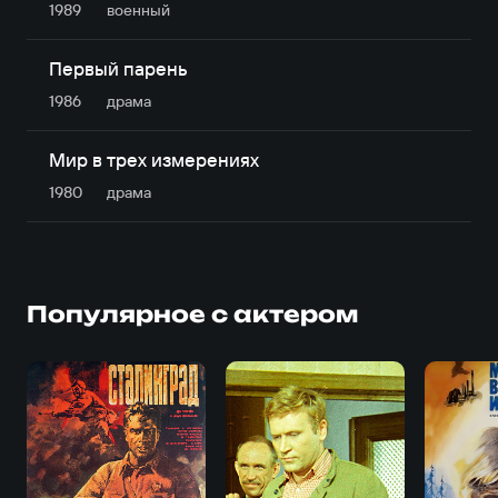
1989
военный
Первый парень
1986
драма
Мир в трех измерениях
1980
драма
Популярное с актером