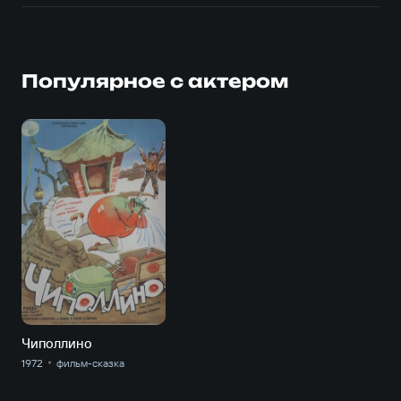
Популярное с актером
Чиполлино
1972
фильм-сказка