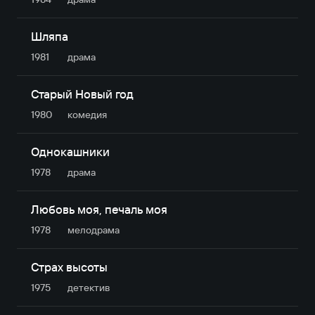
Шляпа
1981
драма
Старый Новый год
1980
комедия
Однокашники
1978
драма
Любовь моя, печаль моя
1978
мелодрама
Страх высоты
1975
детектив