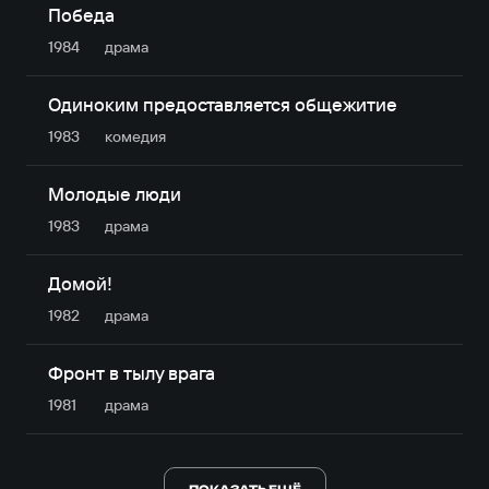
Победа
1984
драма
Одиноким предоставляется общежитие
1983
комедия
Молодые люди
1983
драма
Домой!
1982
драма
Фронт в тылу врага
1981
драма
ПОКАЗАТЬ ЕЩЁ