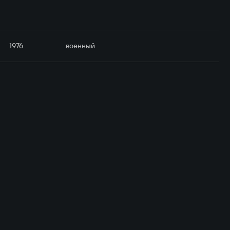
1976
военный