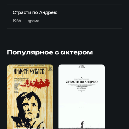
Страсти по Андрею
1966
драма
Популярное с актером