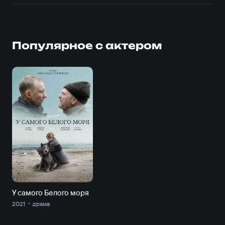
Популярное с актером
У самого Белого моря
2021
драма