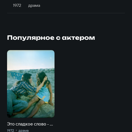
1972
драма
Популярное с актером
Это сладкое слово - свобода!
1972
драма