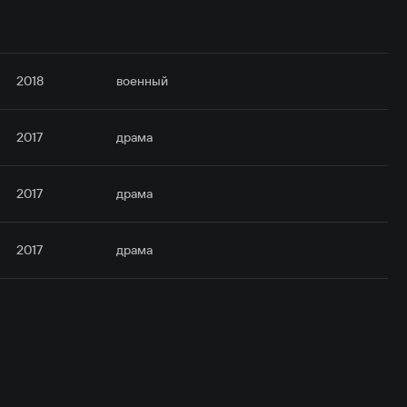
2018
военный
2017
драма
2017
драма
2017
драма