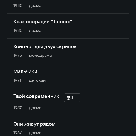
1980
драма
Крах операции "Террор"
1980
драма
Концерт для двух скрипок
1975
мелодрама
Мальчики
1971
детский
Твой современник
3
1967
драма
Они живут рядом
1967
драма