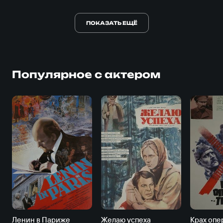
ПОКАЗАТЬ ЕЩЁ
Популярное с актером
Ленин в Париже
Желаю успеха