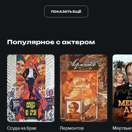
ПОКАЗАТЬ ЕЩЁ
Популярное с актером
Ссуда на брак
Лермонтов