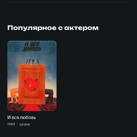
Популярное с актером
И вся любовь
1989
драма