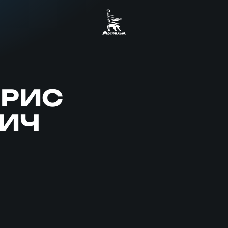
ОРИС
ИЧ