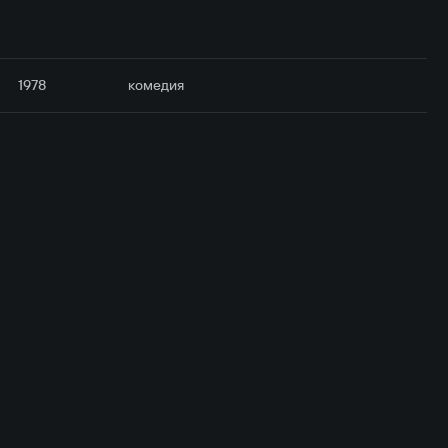
1978
комедия