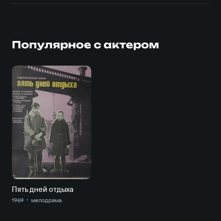
Популярное с актером
Пять дней отдыха
1969
мелодрама