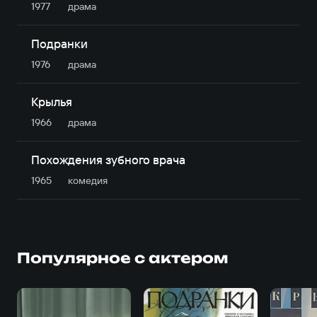
1977
драма
Подранки
1976
драма
Крылья
1966
драма
Похождения зубного врача
1965
комедия
Популярное с актером