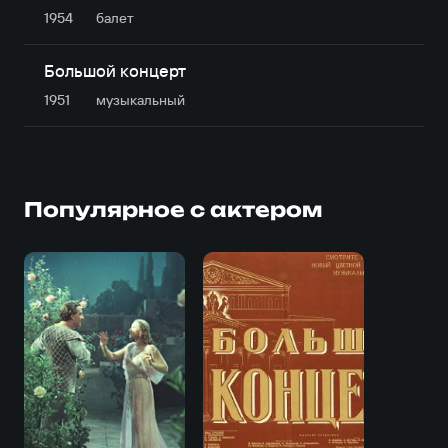
1954
балет
Большой концерт
1951
музыкальный
Популярное с актером